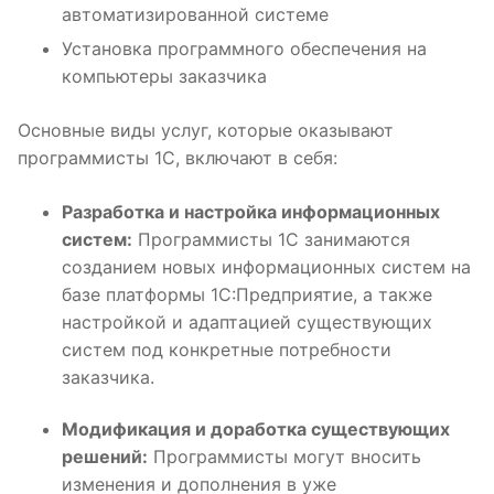
автоматизированной системе
Установка программного обеспечения на
компьютеры заказчика
Основные виды услуг, которые оказывают
программисты 1С, включают в себя:
Разработка и настройка информационных
систем:
Программисты 1С занимаются
созданием новых информационных систем на
базе платформы 1С:Предприятие, а также
настройкой и адаптацией существующих
систем под конкретные потребности
заказчика.
Модификация и доработка существующих
решений:
Программисты могут вносить
изменения и дополнения в уже