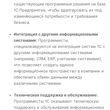
существующие программные решения на базе
1С:Предприятие, чтобы адаптировать их под
изменяющиеся потребности и требования
бизнеса.
Интеграция с другими информационными
системами:
Программисты
специализируются на интеграции систем 1С с
другими информационными системами
(например, CRM, ERP, учетными системами),
что позволяет создать единое
информационное пространство в компании и
обеспечить обмен данными между
различными системами.
Техническая поддержка и обслуживание:
Программисты 1С оказывают техническую
поддержку и обслуживание информационных