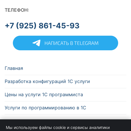
ТЕЛЕФОН:
+7 (925) 861-45-93
Главная
Разработка конфигураций 1С услуги
Цены на услуги 1С программиста
Услуги по программированию в 1С
Информация
Мы используем файлы cookie и сервисы аналитики