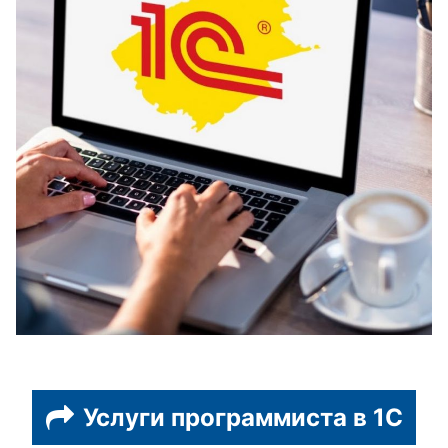
Услуги программиста в 1С