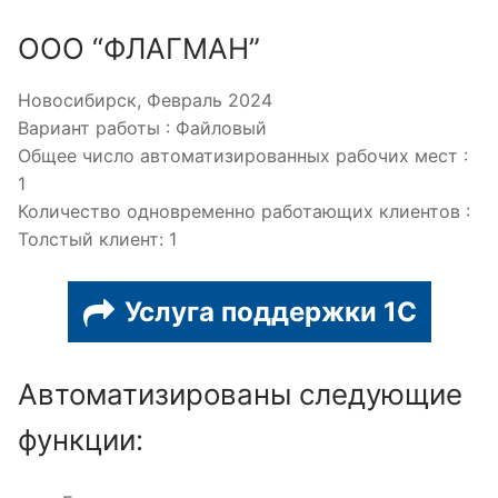
ООО “ФЛАГМАН”
Новосибирск, Февраль 2024
Вариант работы : Файловый
Общее число автоматизированных рабочих мест :
1
Количество одновременно работающих клиентов :
Толстый клиент: 1
Услуга поддержки 1С
Автоматизированы следующие
функции: