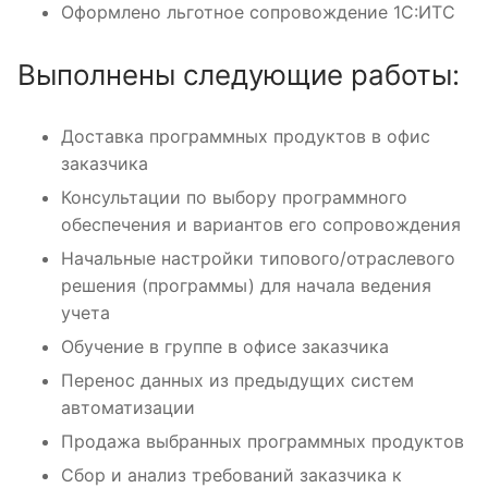
Оформлено льготное сопровождение 1С:ИТС
Выполнены следующие работы:
Доставка программных продуктов в офис
заказчика
Консультации по выбору программного
обеспечения и вариантов его сопровождения
Начальные настройки типового/отраслевого
решения (программы) для начала ведения
учета
Обучение в группе в офисе заказчика
Перенос данных из предыдущих систем
автоматизации
Продажа выбранных программных продуктов
Сбор и анализ требований заказчика к