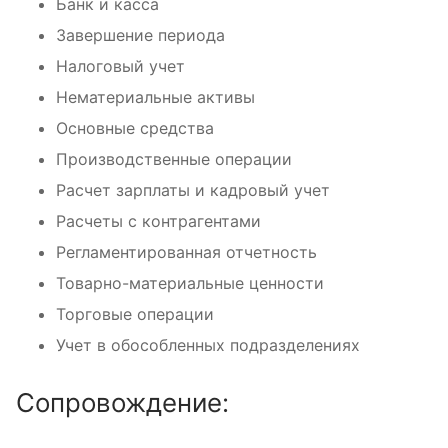
Банк и касса
Завершение периода
Налоговый учет
Нематериальные активы
Основные средства
Производственные операции
Расчет зарплаты и кадровый учет
Расчеты с контрагентами
Регламентированная отчетность
Товарно-материальные ценности
Торговые операции
Учет в обособленных подразделениях
Сопровождение: