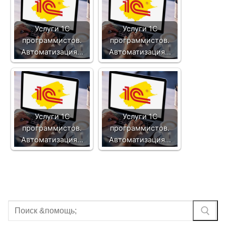
Услуги 1С
Услуги 1С
программистов.
программистов.
Автоматизация…
Автоматизация…
Услуги 1С
Услуги 1С
программистов.
программистов.
Автоматизация…
Автоматизация…
Найти: