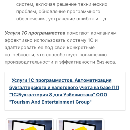
систем, включая решение технических
проблем, обновление программного
обеспечения, устранение ошибок и т.д.
Услуги 1С программистов
помогают компаниям
эффективно использовать систему 1С и
адаптировать ее под свои конкретные
потребности, что способствует повышению
производительности и эффективности бизнеса.
Услуги 1С программистов. Автоматизация
бухгалтерского и налогового учета на базе ПП
"1С:Бухгалтерия 8 для Узбекистана" OOO
"Tourism And Entertainment Group"