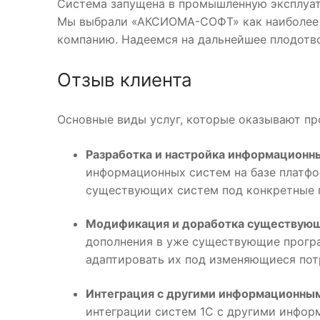
Система запущена в промышленную эксплуата
Мы выбрали «АКСИОМА-СОФТ» как наиболее 
компанию. Надеемся на дальнейшее плодотв
Отзыв клиента
Основные виды услуг, которые оказывают пр
Разработка и настройка информационн
информационных систем на базе платфо
существующих систем под конкретные п
Модификация и доработка существующ
дополнения в уже существующие програ
адаптировать их под изменяющиеся пот
Интеграция с другими информационны
интеграции систем 1С с другими инфор