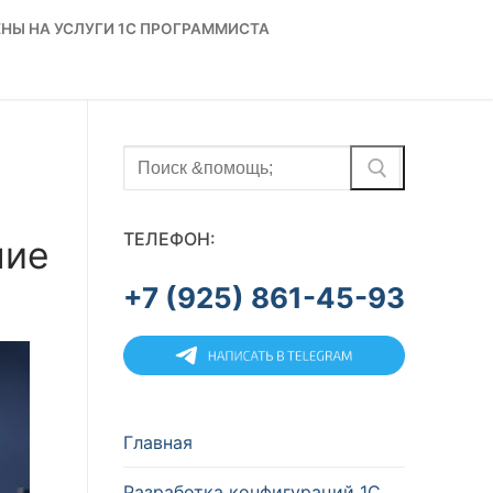
НЫ НА УСЛУГИ 1С ПРОГРАММИСТА
Найти:
ТЕЛЕФОН:
ние
+7 (925) 861-45-93
Главная
Разработка конфигураций 1С