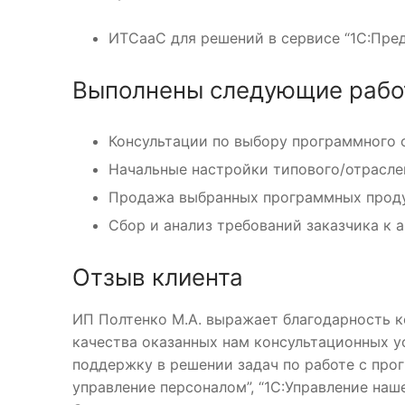
ИТСааС для решений в сервисе “1С:Предп
Выполнены следующие рабо
Консультации по выбору программного 
Начальные настройки типового/отрасле
Продажа выбранных программных прод
Сбор и анализ требований заказчика к
Отзыв клиента
ИП Полтенко М.А. выражает благодарность
качества оказанных нам консультационных 
поддержку в решении задач по работе с прог
управление персоналом”, “1С:Управление наш