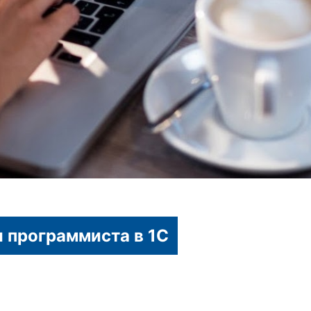
и программиста в 1С