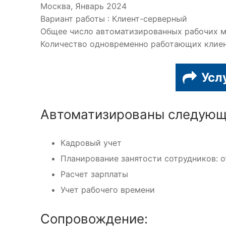
Москва, Январь 2024
Вариант работы : Клиент-серверный
Общее число автоматизированных рабочих ме
Количество одновременно работающих клиент
Усл
Автоматизированы следующ
Кадровый учет
Планирование занятости сотрудников: 
Расчет зарплаты
Учет рабочего времени
Сопровождение: