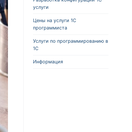
услуги
Цены на услуги 1С
программиста
Услуги по программированию в
1С
Информация