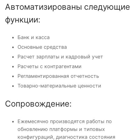
Автоматизированы следующие
функции:
Банк и касса
Основные средства
Расчет зарплаты и кадровый учет
Расчеты с контрагентами
Регламентированная отчетность
Товарно-материальные ценности
Сопровождение:
Ежемесячно производятся работы по
обновлению платформы и типовых
конфигураций, диагностика состояния