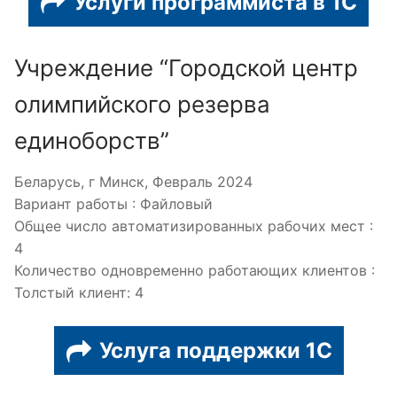
Услуги программиста в 1С
Учреждение “Городской центр
олимпийского резерва
единоборств”
Беларусь, г Минск, Февраль 2024
Вариант работы : Файловый
Общее число автоматизированных рабочих мест :
4
Количество одновременно работающих клиентов :
Толстый клиент: 4
Услуга поддержки 1С