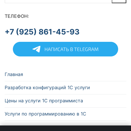
ТЕЛЕФОН:
+7 (925) 861-45-93
Главная
Разработка конфигураций 1С услуги
Цены на услуги 1С программиста
Услуги по программированию в 1С
Информация