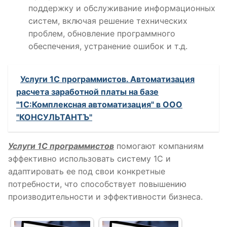
поддержку и обслуживание информационных
систем, включая решение технических
проблем, обновление программного
обеспечения, устранение ошибок и т.д.
Услуги 1С программистов. Автоматизация
расчета заработной платы на базе
"1С:Комплексная автоматизация" в ООО
"КОНСУЛЬТАНТЪ"
Услуги 1С программистов
помогают компаниям
эффективно использовать систему 1С и
адаптировать ее под свои конкретные
потребности, что способствует повышению
производительности и эффективности бизнеса.