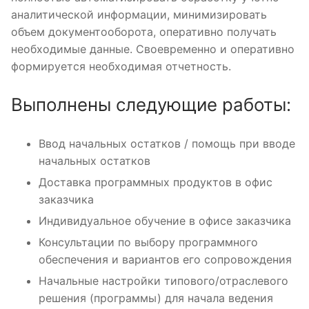
аналитической информации, минимизировать
объем документооборота, оперативно получать
необходимые данные. Своевременно и оперативно
формируется необходимая отчетность.
Выполнены следующие работы:
Ввод начальных остатков / помощь при вводе
начальных остатков
Доставка программных продуктов в офис
заказчика
Индивидуальное обучение в офисе заказчика
Консультации по выбору программного
обеспечения и вариантов его сопровождения
Начальные настройки типового/отраслевого
решения (программы) для начала ведения