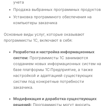
учета
Продажа выбранных программных продуктов
Установка программного обеспечения на
компьютеры заказчика
Основные виды услуг, которые оказывают
программисты 1С, включают в себя:
Разработка и настройка информационных
систем:
Программисты 1С занимаются
созданием новых информационных систем на
базе платформы 1С:Предприятие, а также
настройкой и адаптацией существующих
систем под конкретные потребности
заказчика.
Модификация и доработка существующих
решений:
Программисты могут вносить