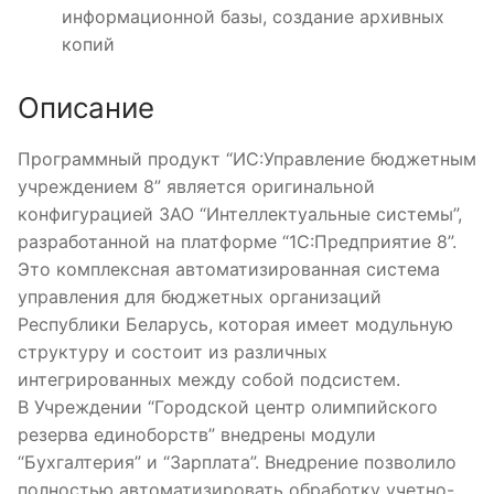
информационной базы, создание архивных
копий
Описание
Программный продукт “ИС:Управление бюджетным
учреждением 8” является оригинальной
конфигурацией ЗАО “Интеллектуальные системы”,
разработанной на платформе “1С:Предприятие 8”.
Это комплексная автоматизированная система
управления для бюджетных организаций
Республики Беларусь, которая имеет модульную
структуру и состоит из различных
интегрированных между собой подсистем.
В Учреждении “Городской центр олимпийского
резерва единоборств” внедрены модули
“Бухгалтерия” и “Зарплата”. Внедрение позволило
полностью автоматизировать обработку учетно-