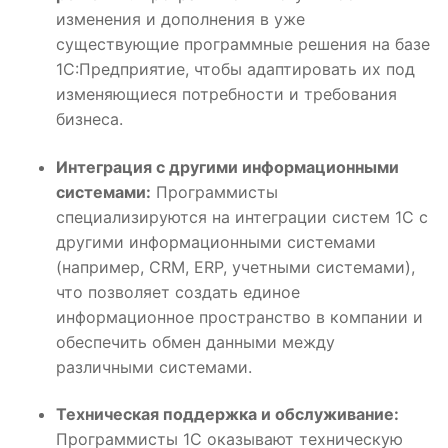
изменения и дополнения в уже
существующие программные решения на базе
1С:Предприятие, чтобы адаптировать их под
изменяющиеся потребности и требования
бизнеса.
Интеграция с другими информационными
системами:
Программисты
специализируются на интеграции систем 1С с
другими информационными системами
(например, CRM, ERP, учетными системами),
что позволяет создать единое
информационное пространство в компании и
обеспечить обмен данными между
различными системами.
Техническая поддержка и обслуживание:
Программисты 1С оказывают техническую