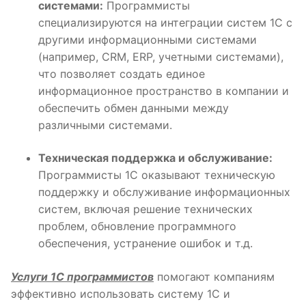
системами:
Программисты
специализируются на интеграции систем 1С с
другими информационными системами
(например, CRM, ERP, учетными системами),
что позволяет создать единое
информационное пространство в компании и
обеспечить обмен данными между
различными системами.
Техническая поддержка и обслуживание:
Программисты 1С оказывают техническую
поддержку и обслуживание информационных
систем, включая решение технических
проблем, обновление программного
обеспечения, устранение ошибок и т.д.
Услуги 1С программистов
помогают компаниям
эффективно использовать систему 1С и