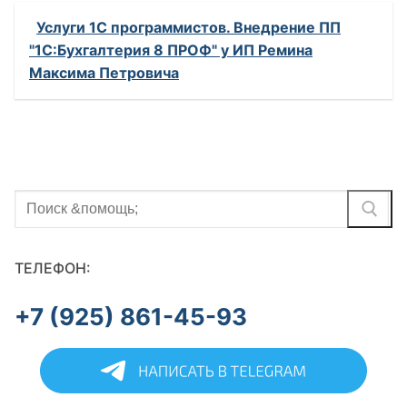
Услуги 1С программистов. Внедрение ПП
"1С:Бухгалтерия 8 ПРОФ" у ИП Ремина
Максима Петровича
Найти:
ТЕЛЕФОН:
+7 (925) 861-45-93