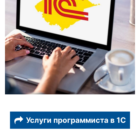
Услуги программиста в 1С