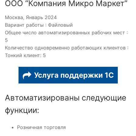
ООО “Компания Микро Маркет”
Москва, Январь 2024
Вариант работы : Файловый
Общее число автоматизированных рабочих мест :
5
Количество одновременно работающих клиентов :
Тонкий клиент: 5
Услуга поддержки 1С
Автоматизированы следующие
функции:
Розничная торговля