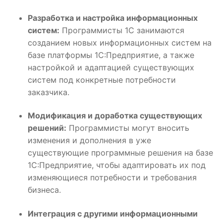
Разработка и настройка информационных
систем:
Программисты 1С занимаются
созданием новых информационных систем на
базе платформы 1С:Предприятие, а также
настройкой и адаптацией существующих
систем под конкретные потребности
заказчика.
Модификация и доработка существующих
решений:
Программисты могут вносить
изменения и дополнения в уже
существующие программные решения на базе
1С:Предприятие, чтобы адаптировать их под
изменяющиеся потребности и требования
бизнеса.
Интеграция с другими информационными