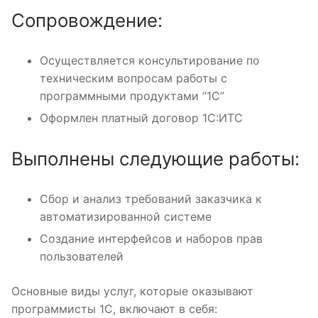
Сопровождение:
Осуществляется консультирование по
техническим вопросам работы с
программными продуктами “1С”
Оформлен платный договор 1С:ИТС
Выполнены следующие работы:
Сбор и анализ требований заказчика к
автоматизированной системе
Создание интерфейсов и наборов прав
пользователей
Основные виды услуг, которые оказывают
программисты 1С, включают в себя: