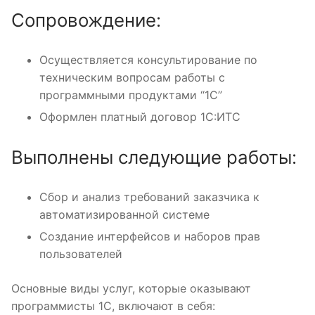
Сопровождение:
Осуществляется консультирование по
техническим вопросам работы с
программными продуктами “1С”
Оформлен платный договор 1С:ИТС
Выполнены следующие работы:
Сбор и анализ требований заказчика к
автоматизированной системе
Создание интерфейсов и наборов прав
пользователей
Основные виды услуг, которые оказывают
программисты 1С, включают в себя: