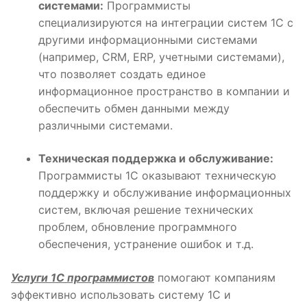
системами:
Программисты
специализируются на интеграции систем 1С с
другими информационными системами
(например, CRM, ERP, учетными системами),
что позволяет создать единое
информационное пространство в компании и
обеспечить обмен данными между
различными системами.
Техническая поддержка и обслуживание:
Программисты 1С оказывают техническую
поддержку и обслуживание информационных
систем, включая решение технических
проблем, обновление программного
обеспечения, устранение ошибок и т.д.
Услуги 1С программистов
помогают компаниям
эффективно использовать систему 1С и