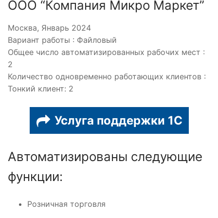
ООО “Компания Микро Маркет”
Москва, Январь 2024
Вариант работы : Файловый
Общее число автоматизированных рабочих мест :
2
Количество одновременно работающих клиентов :
Тонкий клиент: 2
Услуга поддержки 1С
Автоматизированы следующие
функции:
Розничная торговля