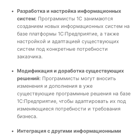
Разработка и настройка информационных
систем:
Программисты 1С занимаются
созданием новых информационных систем на
базе платформы 1С:Предприятие, а также
настройкой и адаптацией существующих
систем под конкретные потребности
заказчика.
Модификация и доработка существующих
решений:
Программисты могут вносить
изменения и дополнения в уже
существующие программные решения на базе
1С:Предприятие, чтобы адаптировать их под
изменяющиеся потребности и требования
бизнеса.
Интеграция с другими информационными