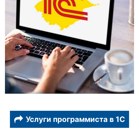
Услуги программиста в 1С