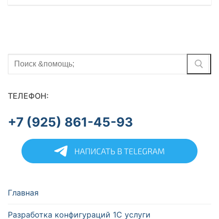
Найти:
ТЕЛЕФОН:
+7 (925) 861-45-93
Главная
Разработка конфигураций 1С услуги