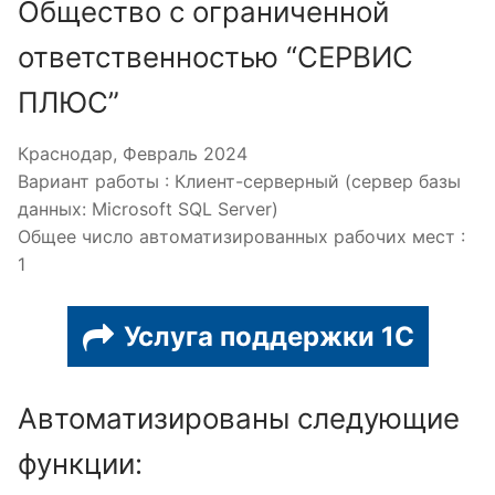
Общество с ограниченной
ответственностью “СЕРВИС
ПЛЮС”
Краснодар, Февраль 2024
Вариант работы : Клиент-серверный (сервер базы
данных: Microsoft SQL Server)
Общее число автоматизированных рабочих мест :
1
Услуга поддержки 1С
Автоматизированы следующие
функции: