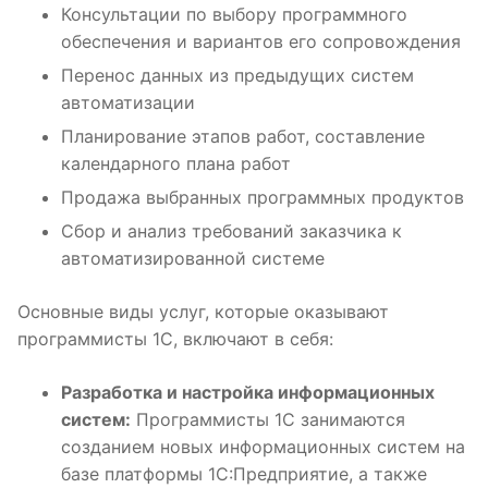
Консультации по выбору программного
обеспечения и вариантов его сопровождения
Перенос данных из предыдущих систем
автоматизации
Планирование этапов работ, составление
календарного плана работ
Продажа выбранных программных продуктов
Сбор и анализ требований заказчика к
автоматизированной системе
Основные виды услуг, которые оказывают
программисты 1С, включают в себя:
Разработка и настройка информационных
систем:
Программисты 1С занимаются
созданием новых информационных систем на
базе платформы 1С:Предприятие, а также