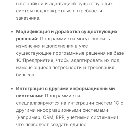
настройкой и адаптацией существующих
систем под конкретные потребности
заказчика.
Модификация и доработка существующих
решений:
Программисты могут вносить
изменения и дополнения в уже
существующие программные решения на базе
1С:Предприятие, чтобы адаптировать их под
изменяющиеся потребности и требования
бизнеса.
Интеграция с другими информационными
системами:
Программисты
специализируются на интеграции систем 1С с
другими информационными системами
(например, CRM, ERP, учетными системами),
что позволяет создать единое