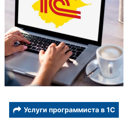
Услуги программиста в 1С