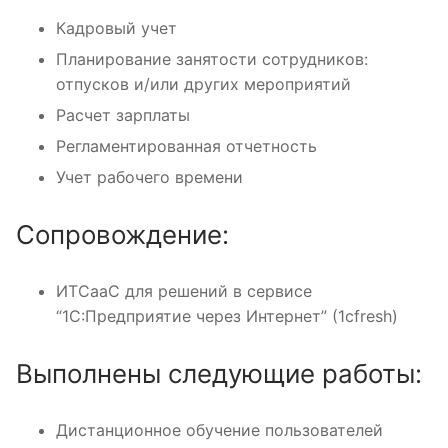
Кадровый учет
Планирование занятости сотрудников:
отпусков и/или других мероприятий
Расчет зарплаты
Регламентированная отчетность
Учет рабочего времени
Сопровождение:
ИТСааС для решений в сервисе
“1С:Предприятие через Интернет” (1cfresh)
Выполнены следующие работы:
Дистанционное обучение пользователей