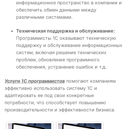
информационное пространство в компании и
обеспечить обмен данными между
различными системами.
Техническая поддержка и обслуживание:
Программисты 1С оказывают техническую
поддержку и обслуживание информационных
систем, включая решение технических
проблем, обновление программного
обеспечения, устранение ошибок и т.д.
Услуги 1С программистов
помогают компаниям
эффективно использовать систему 1С и
адаптировать ее под свои конкретные
потребности, что способствует повышению
производительности и эффективности бизнеса.