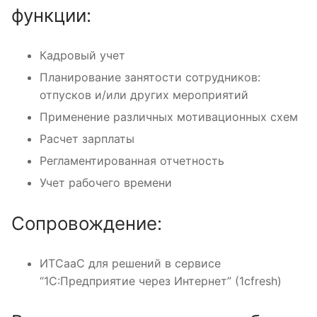
функции:
Кадровый учет
Планирование занятости сотрудников:
отпусков и/или других мероприятий
Применение различных мотивационных схем
Расчет зарплаты
Регламентированная отчетность
Учет рабочего времени
Сопровождение:
ИТСааС для решений в сервисе
“1С:Предприятие через Интернет” (1cfresh)