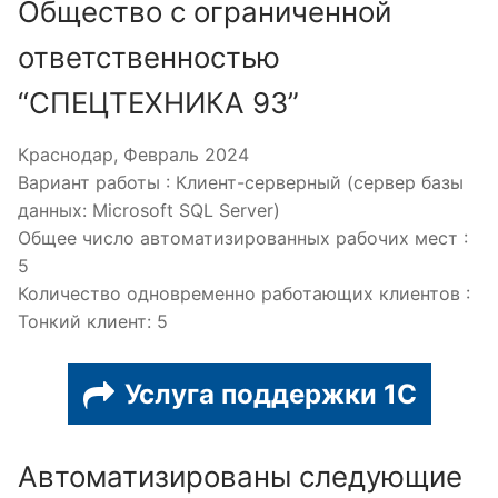
Общество с ограниченной
ответственностью
“СПЕЦТЕХНИКА 93”
Краснодар, Февраль 2024
Вариант работы : Клиент-серверный (сервер базы
данных: Microsoft SQL Server)
Общее число автоматизированных рабочих мест :
5
Количество одновременно работающих клиентов :
Тонкий клиент: 5
Услуга поддержки 1С
Автоматизированы следующие