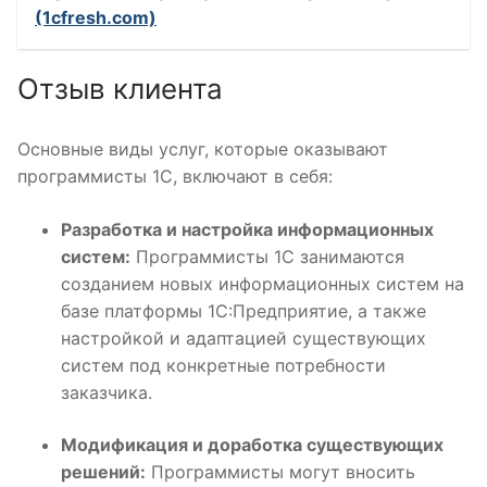
(1cfresh.com)
Отзыв клиента
Основные виды услуг, которые оказывают
программисты 1С, включают в себя:
Разработка и настройка информационных
систем:
Программисты 1С занимаются
созданием новых информационных систем на
базе платформы 1С:Предприятие, а также
настройкой и адаптацией существующих
систем под конкретные потребности
заказчика.
Модификация и доработка существующих
решений:
Программисты могут вносить