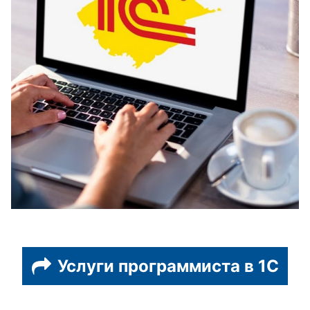
Услуги программиста в 1С