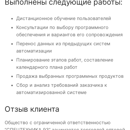
Выполнены следующие работы:
Дистанционное обучение пользователей
Консультации по выбору программного
обеспечения и вариантов его сопровождения
Перенос данных из предыдущих систем
автоматизации
Планирование этапов работ, составление
календарного плана работ
Продажа выбранных программных продуктов
Сбор и анализ требований заказчика к
автоматизированной системе
Отзыв клиента
Общество с ограниченной ответственностью
“СПЕЦТЕХНИКА 93” занимается торговлей оптовой