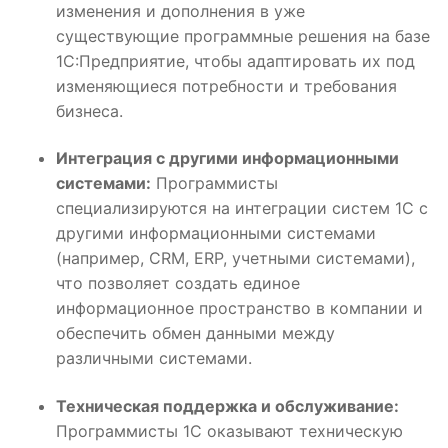
изменения и дополнения в уже
существующие программные решения на базе
1С:Предприятие, чтобы адаптировать их под
изменяющиеся потребности и требования
бизнеса.
Интеграция с другими информационными
системами:
Программисты
специализируются на интеграции систем 1С с
другими информационными системами
(например, CRM, ERP, учетными системами),
что позволяет создать единое
информационное пространство в компании и
обеспечить обмен данными между
различными системами.
Техническая поддержка и обслуживание:
Программисты 1С оказывают техническую