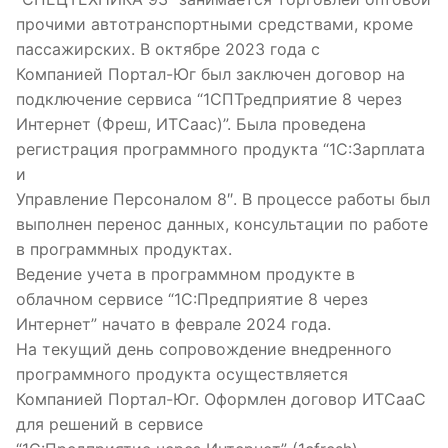
прочими автотранспортными средствами, кроме
пассажирских. В октябре 2023 года с
Компанией Портал-Юг был заключен договор на
подключение сервиса “1СПТредприятие 8 через
Интернет (Фреш, ИТСаас)”. Была проведена
регистрация программного продукта “1С:Зарплата
и
Управление Персоналом 8″. В процессе работы был
выполнен перенос данных, консультации по работе
в программных продуктах.
Ведение учета в программном продукте в
облачном сервисе “1С:Предприятие 8 через
Интернет” начато в феврале 2024 года.
На текущий день сопровождение внедренного
программного продукта осуществляется
Компанией Портал-Юг. Оформлен договор ИТСааС
для решений в сервисе