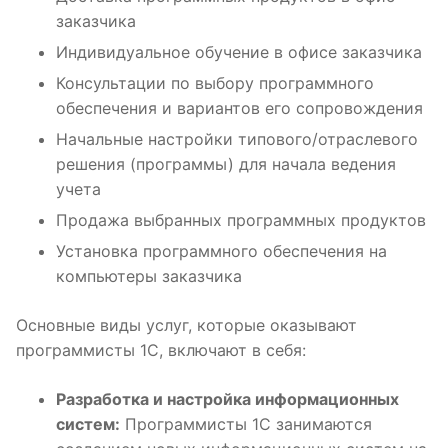
заказчика
Индивидуальное обучение в офисе заказчика
Консультации по выбору программного
обеспечения и вариантов его сопровождения
Начальные настройки типового/отраслевого
решения (программы) для начала ведения
учета
Продажа выбранных программных продуктов
Установка программного обеспечения на
компьютеры заказчика
Основные виды услуг, которые оказывают
программисты 1С, включают в себя:
Разработка и настройка информационных
систем:
Программисты 1С занимаются