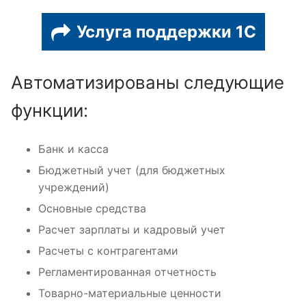
Услуга поддержки 1С
Автоматизированы следующие
функции:
Банк и касса
Бюджетный учет (для бюджетных
учреждений)
Основные средства
Расчет зарплаты и кадровый учет
Расчеты с контрагентами
Регламентированная отчетность
Товарно-материальные ценности