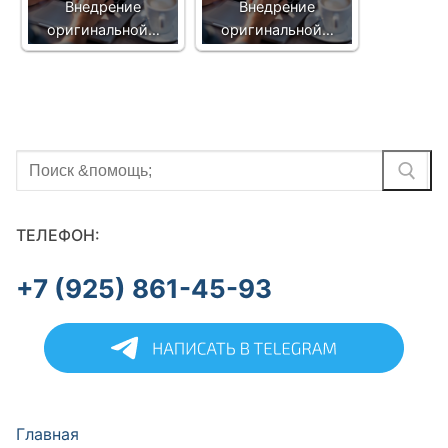
Внедрение
Внедрение
оригинальной…
оригинальной…
Найти:
ТЕЛЕФОН:
+7 (925) 861-45-93
Главная