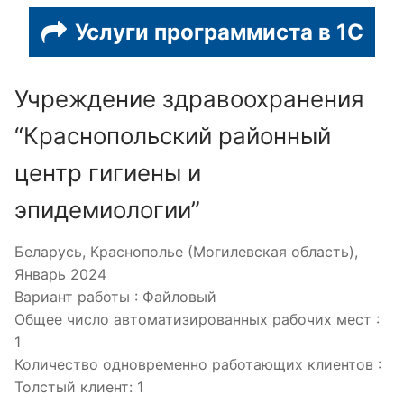
Услуги программиста в 1С
Учреждение здравоохранения
“Краснопольский районный
центр гигиены и
эпидемиологии”
Беларусь, Краснополье (Могилевская область),
Январь 2024
Вариант работы : Файловый
Общее число автоматизированных рабочих мест :
1
Количество одновременно работающих клиентов :
Толстый клиент: 1