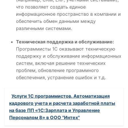
что позволяет создать единое
информационное пространство в компании и
обеспечить обмен данными между
различными системами.
Техническая поддержка и обслуживание:
Программисты 1С оказывают техническую
поддержку и обслуживание информационных
систем, включая решение технических
проблем, обновление программного
обеспечения, устранение ошибок и т.д.
Услуги 1С программистов. Автоматизация
кадрового учета и расчета заработной платы
на базе ПП «1С:Зарплата и Управление
Персоналом 8» в ООО "Интех"