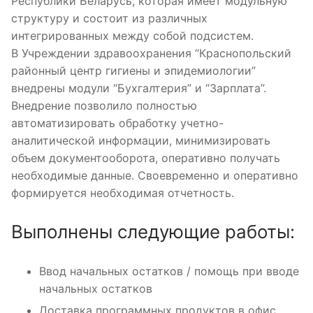
Республики Беларусь, которая имеет модульную
структуру и состоит из различных
интегрированных между собой подсистем.
В Учреждении здравоохранения “Краснопольский
районный центр гигиены и эпидемиологии”
внедрены модули “Бухгалтерия” и “Зарплата”.
Внедрение позволило полностью
автоматизировать обработку учетно-
аналитической информации, минимизировать
объем документооборота, оперативно получать
необходимые данные. Своевременно и оперативно
формируется необходимая отчетность.
Выполнены следующие работы:
Ввод начальных остатков / помощь при вводе
начальных остатков
Доставка программных продуктов в офис