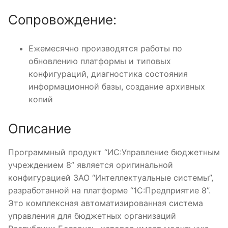
Сопровождение:
Ежемесячно производятся работы по
обновлению платформы и типовых
конфигураций, диагностика состояния
информационной базы, создание архивных
копий
Описание
Программный продукт “ИС:Управление бюджетным
учреждением 8” является оригинальной
конфигурацией ЗАО “Интеллектуальные системы”,
разработанной на платформе “1С:Предприятие 8”.
Это комплексная автоматизированная система
управления для бюджетных организаций