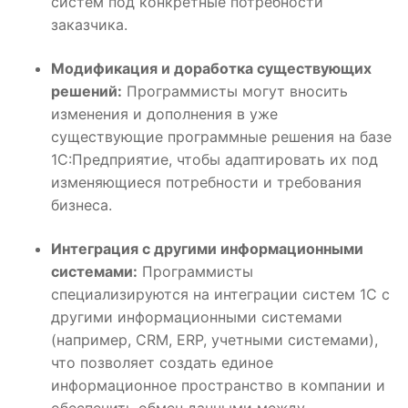
систем под конкретные потребности
заказчика.
Модификация и доработка существующих
решений:
Программисты могут вносить
изменения и дополнения в уже
существующие программные решения на базе
1С:Предприятие, чтобы адаптировать их под
изменяющиеся потребности и требования
бизнеса.
Интеграция с другими информационными
системами:
Программисты
специализируются на интеграции систем 1С с
другими информационными системами
(например, CRM, ERP, учетными системами),
что позволяет создать единое
информационное пространство в компании и
обеспечить обмен данными между