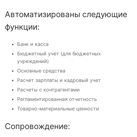
Автоматизированы следующие
функции:
Банк и касса
Бюджетный учет (для бюджетных
учреждений)
Основные средства
Расчет зарплаты и кадровый учет
Расчеты с контрагентами
Регламентированная отчетность
Товарно-материальные ценности
Сопровождение: