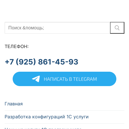
Найти:
ТЕЛЕФОН:
+7 (925) 861-45-93
Главная
Разработка конфигураций 1С услуги