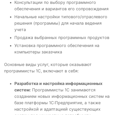
Консультации по выбору программного
обеспечения и вариантов его сопровождения
Начальные настройки типового/отраслевого
решения (программы) для начала ведения
учета
Продажа выбранных программных продуктов
Установка программного обеспечения на
компьютеры заказчика
Основные виды услуг, которые оказывают
программисты 1С, включают в себя:
Разработка и настройка информационных
систем:
Программисты 1С занимаются
созданием новых информационных систем на
базе платформы 1С:Предприятие, а также
настройкой и адаптацией существующих