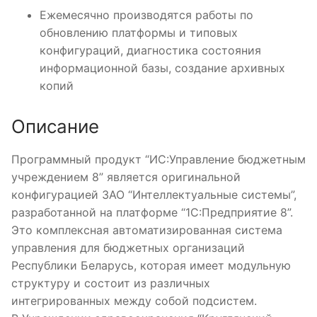
Ежемесячно производятся работы по
обновлению платформы и типовых
конфигураций, диагностика состояния
информационной базы, создание архивных
копий
Описание
Программный продукт “ИС:Управление бюджетным
учреждением 8” является оригинальной
конфигурацией ЗАО “Интеллектуальные системы”,
разработанной на платформе “1С:Предприятие 8”.
Это комплексная автоматизированная система
управления для бюджетных организаций
Республики Беларусь, которая имеет модульную
структуру и состоит из различных
интегрированных между собой подсистем.