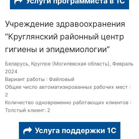
Услуги программиста в 1С
Учреждение здравоохранения
“Круглянский районный центр
гигиены и эпидемиологии”
Беларусь, Круглое (Могилевская область), Февраль
2024
Вариант работы : Файловый
Общее число автоматизированных рабочих мест :
2
Количество одновременно работающих клиентов :
Толстый клиент: 2
Услуга поддержки 1С