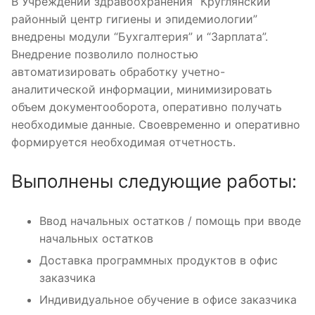
В Учреждении здравоохранения “Круглянский
районный центр гигиены и эпидемиологии”
внедрены модули “Бухгалтерия” и “Зарплата”.
Внедрение позволило полностью
автоматизировать обработку учетно-
аналитической информации, минимизировать
объем документооборота, оперативно получать
необходимые данные. Своевременно и оперативно
формируется необходимая отчетность.
Выполнены следующие работы:
Ввод начальных остатков / помощь при вводе
начальных остатков
Доставка программных продуктов в офис
заказчика
Индивидуальное обучение в офисе заказчика