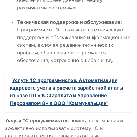
различными системами.
Техническая поддержка и обслуживание:
Программисты 1С оказывают техническую
поддержку и обслуживание информационных
систем, включая решение технических
проблем, обновление программного
обеспечения, устранение ошибок и т.д.
Услуги 1С программистов. Автоматизация
кадрового учета и расчета заработной платы
на базе ПП «1С:Зарплата и Управление
Персоналом 8» в ООО "Коммунальщик"
Услуги 1С программистов
помогают компаниям
эффективно использовать систему 1С и
адаптировать ее под свои конкретные