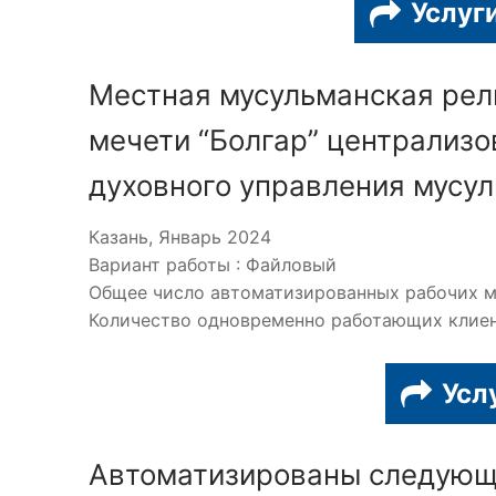
Услуг
Местная мусульманская рел
мечети “Болгар” централизо
духовного управления мусул
Казань, Январь 2024
Вариант работы : Файловый
Общее число автоматизированных рабочих ме
Количество одновременно работающих клиент
Усл
Автоматизированы следующ