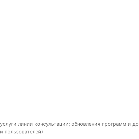
услуги линии консультации; обновления программ и до
и пользователей)