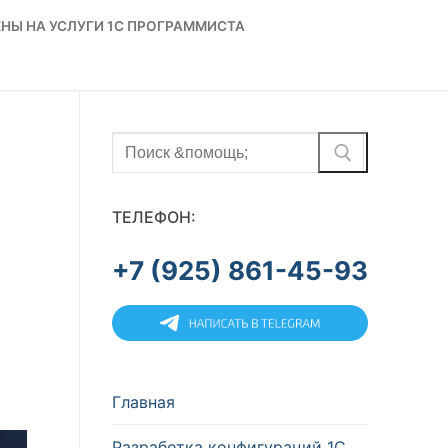
НЫ НА УСЛУГИ 1С ПРОГРАММИСТА
Найти:
ТЕЛЕФОН:
+7 (925) 861-45-93
Главная
Разработка конфигураций 1С