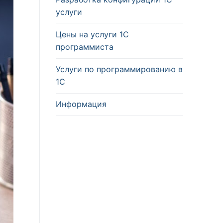
услуги
Цены на услуги 1С
программиста
Услуги по программированию в
1С
Информация