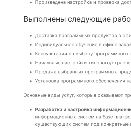
Произведена настройка и проверка досту
Выполнены следующие рабо
Доставка программных продуктов в офи
Индивидуальное обучение в офисе зака
Консультации по выбору программного 
Начальные настройки типового/отрасле
Продажа выбранных программных прод
Установка программного обеспечения н
Основные виды услуг, которые оказывают пр
Разработка и настройка информационн
информационных систем на базе платфо
существующих систем под конкретные п