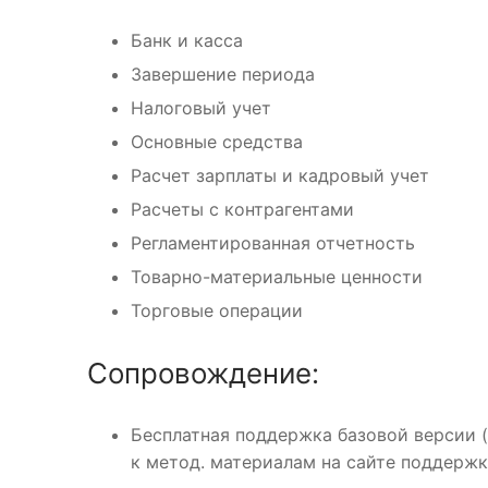
Банк и касса
Завершение периода
Налоговый учет
Основные средства
Расчет зарплаты и кадровый учет
Расчеты с контрагентами
Регламентированная отчетность
Товарно-материальные ценности
Торговые операции
Сопровождение:
Бесплатная поддержка базовой версии (
к метод. материалам на сайте поддержк